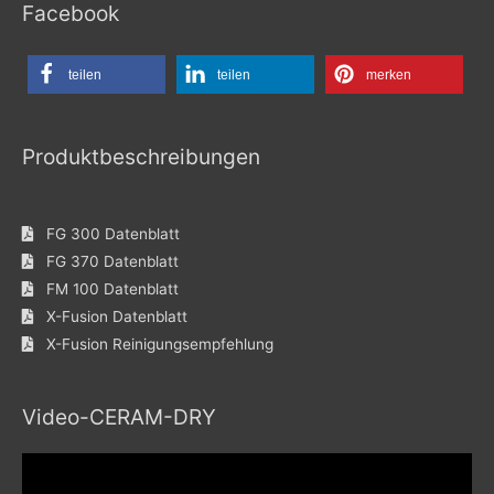
Facebook
teilen
teilen
merken
Produktbeschreibungen
FG 300 Datenblatt
FG 370 Datenblatt
FM 100 Datenblatt
X-Fusion Datenblatt
X-Fusion Reinigungsempfehlung
Video-CERAM-DRY